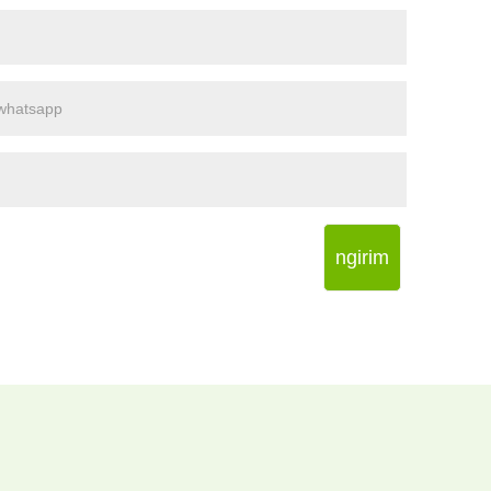
ngirim