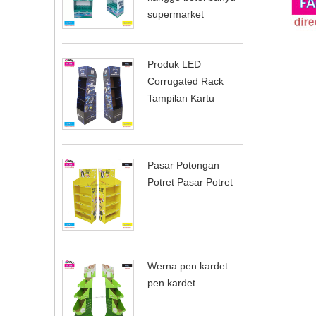
supermarket
Produk LED
Corrugated Rack
Tampilan Kartu
Pasar Potongan
Potret Pasar Potret
Werna pen kardet
pen kardet