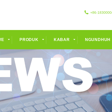
+86-1830000
WE
PRODUK
KABAR
NGUNDHUH