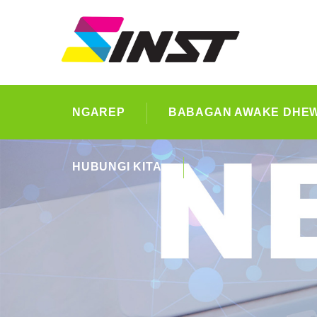
NGAREP
BABAGAN AWAKE DHE
HUBUNGI KITA